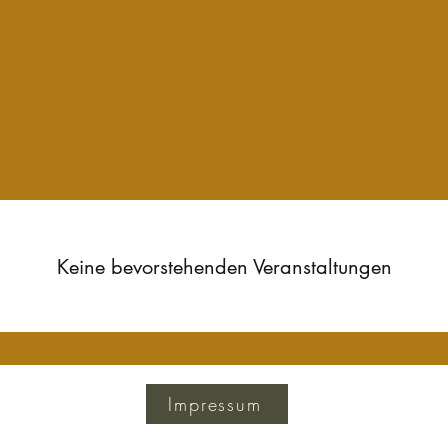
Keine bevorstehenden Veranstaltungen
Impressum