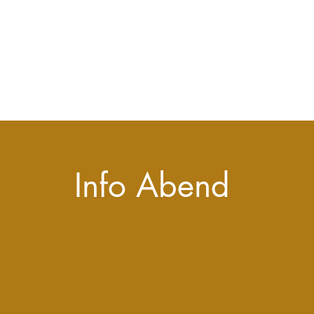
Info Abend